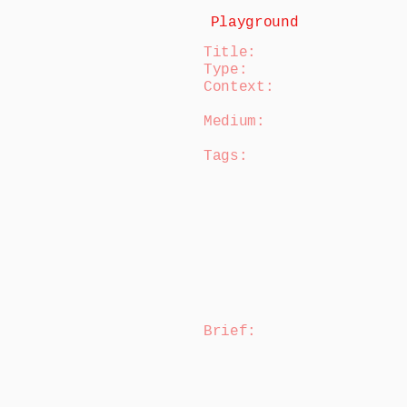
Playground
Title:
Type:
Context:
Medium:
Tags:
Brief
: